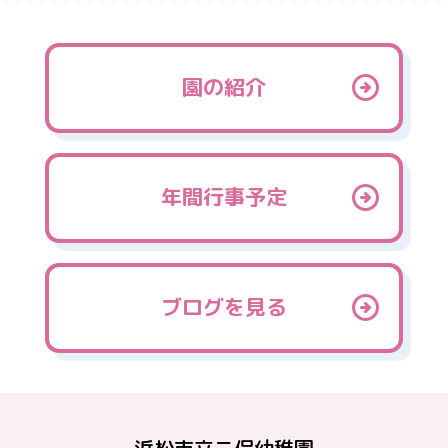
園の紹介
年間行事予定
ブログを見る
浜松市立二俣幼稚園