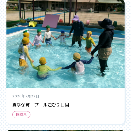
2026年7月22日
夏季保育 プール遊び２日目
園風景