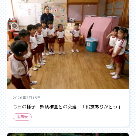
2026年7月15日
今日の様子 熊幼稚園との交流 「給食ありがとう」
園風景