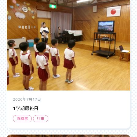
2026年7月17日
1学期最終日
園風景
行事