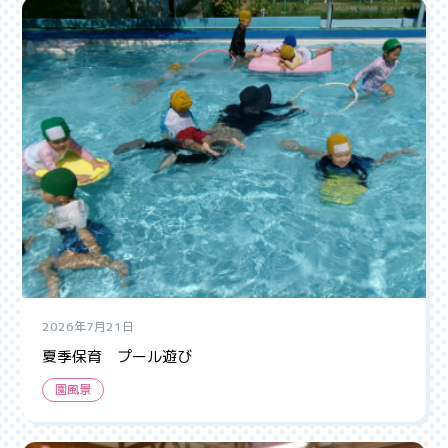
2026年7月21日
夏季保育 プール遊び
園風景