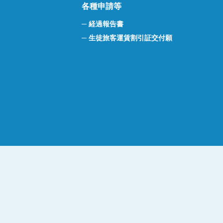
各種申請等
経過報告書
生徒旅客運賃割引証交付願