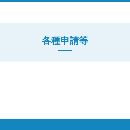
各種申請等