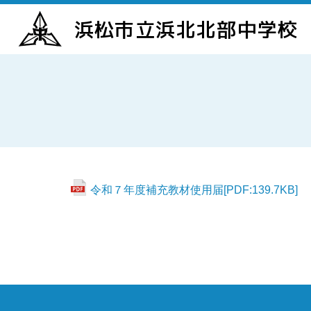
浜松市立浜北北部中学校
令和７年度補充教材使用届[PDF:139.7KB]