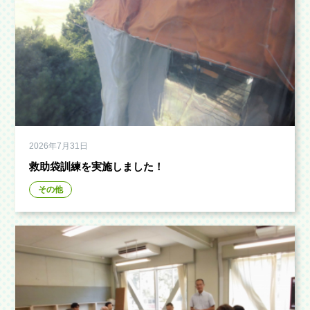
2026年7月31日
救助袋訓練を実施しました！
その他