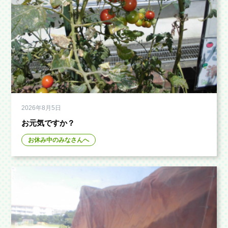
2026年8月5日
お元気ですか？
お休み中のみなさんへ