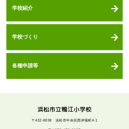
学校紹介
学校づくり
各種申請等
浜松市立鴨江小学校
〒432-8038 浜松市中央区西伊場町4-1