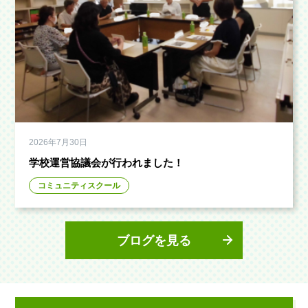
2026年7月30日
学校運営協議会が行われました！
コミュニティスクール
ブログを見る