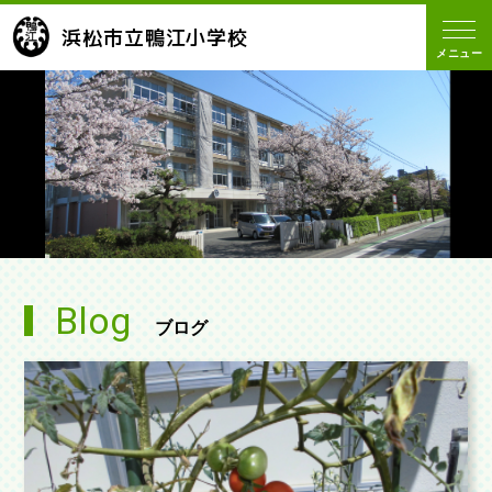
浜松市立鴨江小学校
メニュー
Blog
ブログ