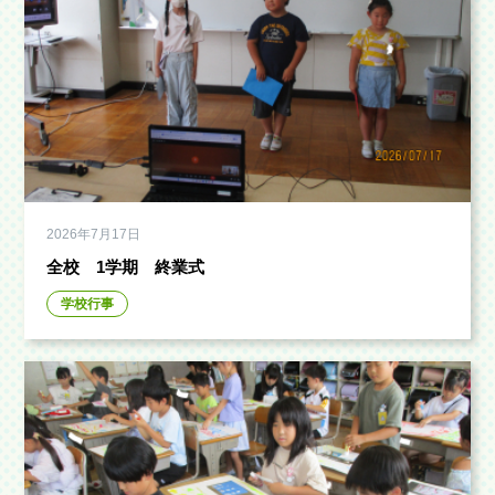
2026年7月17日
全校 1学期 終業式
学校行事