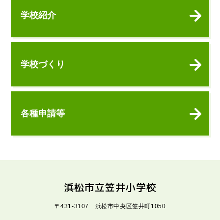
学校紹介
学校づくり
各種申請等
浜松市立笠井小学校
〒431-3107 浜松市中央区笠井町1050