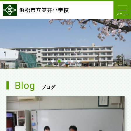
浜松市立笠井小学校
メニュー
Blog
ブログ