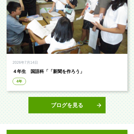
2026年7月14日
４年生 国語科「「新聞を作ろう」
4年
ブログを見る