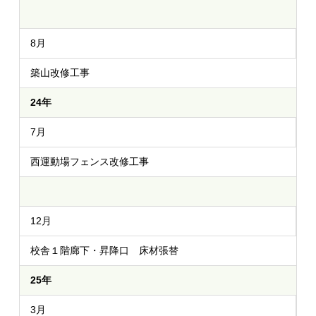
8月
築山改修工事
24年
7月
西運動場フェンス改修工事
12月
校舎１階廊下・昇降口 床材張替
25年
3月