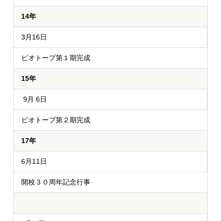
14年
3月16日
ビオトープ第１期完成
15年
9月 6日
ビオトープ第２期完成
17年
6月11日
開校３０周年記念行事