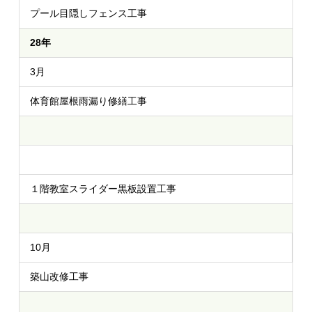
プール目隠しフェンス工事
28年
3月
体育館屋根雨漏り修繕工事
１階教室スライダー黒板設置工事
10月
築山改修工事