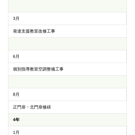
3月
発達支援教室改修工事
6月
個別指導教室空調整備工事
8月
正門扉・北門扉修繕
4年
1月