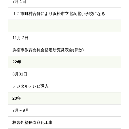
7月 1日
１２市町村合併により浜松市立北浜北小学校になる
11月 2日
浜松市教育委員会指定研究発表会(算数)
22年
3月31日
デジタルテレビ導入
23年
7月～9月
校舎外壁長寿命化工事