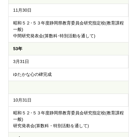
11月30日
昭和５２･５３年度静岡県教育委員会研究指定校(教育課程
一般)
中間研究発表会(算数科･特別活動を通して)
53年
3月31日
ゆたかな心の碑完成
10月31日
昭和５２･５３年度静岡県教育委員会研究指定校(教育課程
一般)
研究発表会(算数科・特別活動を通して)