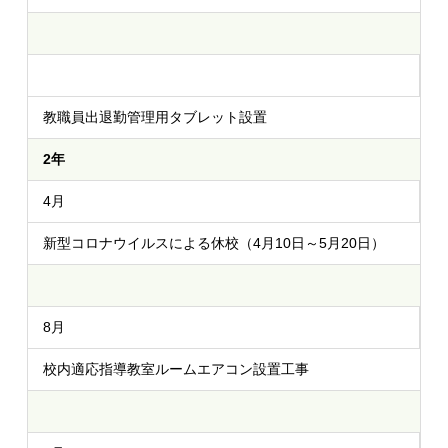
教職員出退勤管理用タブレット設置
2年
4月
新型コロナウイルスによる休校（4月10日～5月20日）
8月
校内適応指導教室ルームエアコン設置工事