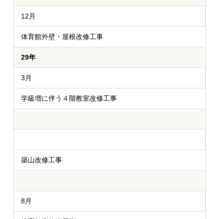
12月
体育館外壁・屋根改修工事
29年
3月
学級増に伴う４階教室改修工事
築山改修工事
8月