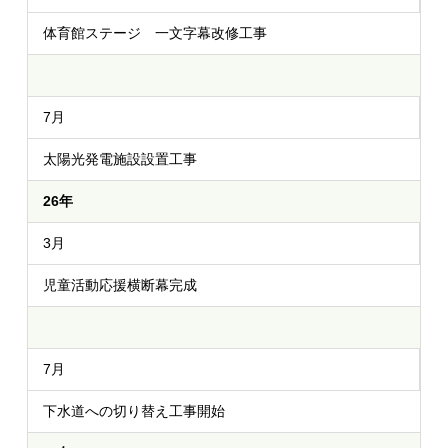
体育館ステージ 一文字幕改修工事
7月
太陽光発電施設設置工事
26年
3月
児童活動応援横断幕完成
7月
下水道への切り替え工事開始