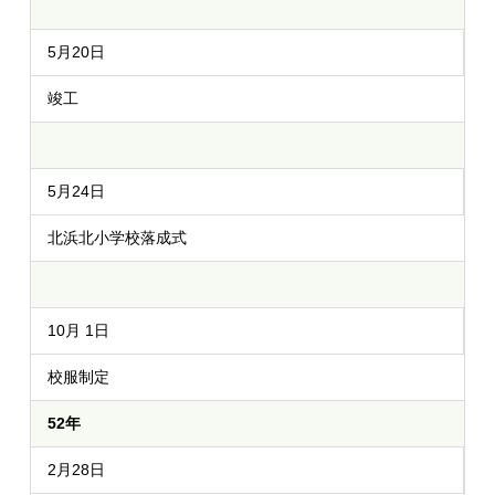
5月20日
竣工
5月24日
北浜北小学校落成式
10月 1日
校服制定
52年
2月28日