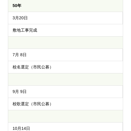
50年
3月20日
敷地工事完成
7月 8日
校名選定（市民公募）
9月 9日
校歌選定（市民公募）
10月14日