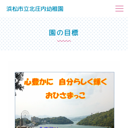
浜松市立北庄内幼稚園
園の目標