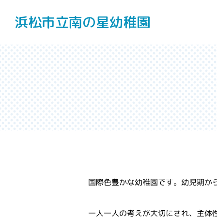
浜松市立南の星幼稚園
国際色豊かな幼稚園です。幼児期か
一人一人の考えが大切にされ、主体