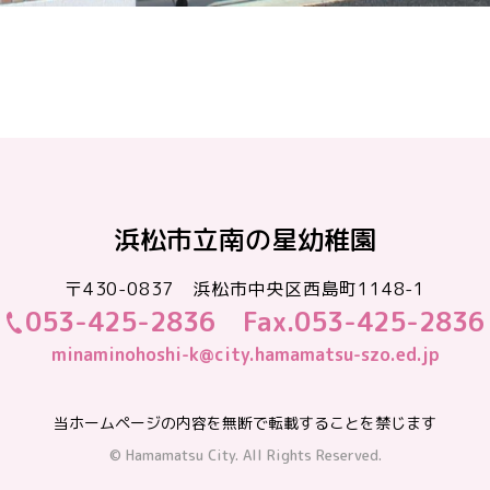
浜松市立南の星幼稚園
〒430-0837 浜松市中央区西島町1148-1
053-425-2836
Fax.053-425-2836
minaminohoshi-k@city.hamamatsu-szo.ed.jp
当ホームページの内容を無断で転載することを禁じます
© Hamamatsu City. All Rights Reserved.