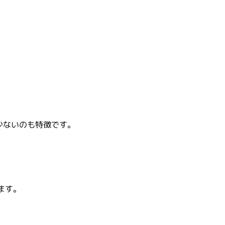
少ないのも特徴です。
ます。