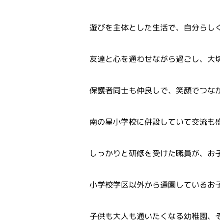
遊びを主体とした生活で、自分らし
友達と心を通わせながら過ごし、大
保護者同士も仲良しで、笑顔でつな
南の星小学校に併設していて交流も
しっかりと研修を受けた職員が、お
小学校学区以外から通園しているお
子供も大人も通いたくなる幼稚園、