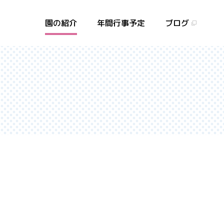
園の紹介
年間行事予定
ブログ