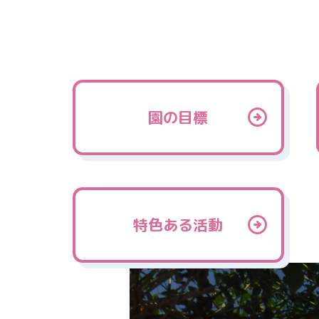
園の目標
特色ある活動