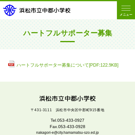
浜松市立中郡小学校
メニュー
ハートフルサポーター募集
ハートフルサポーター募集について[PDF:122.9KB]
浜松市立中郡小学校
〒431-3111 浜松市中央区中郡町915番地
Tel.053-433-0927
Fax.053-433-0928
nakagori-e@city.hamamatsu-szo.ed.jp