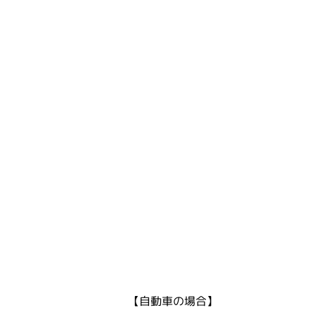
【自動車の場合】