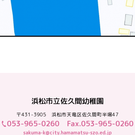
浜松市立佐久間幼稚園
〒431-3905 浜松市天竜区佐久間町半場47
053-965-0260
Fax.053-965-0260
sakuma-k@city.hamamatsu-szo.ed.jp