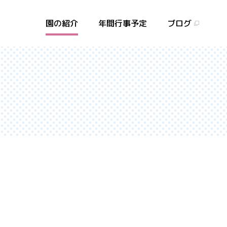
園の紹介
年間行事予定
ブログ