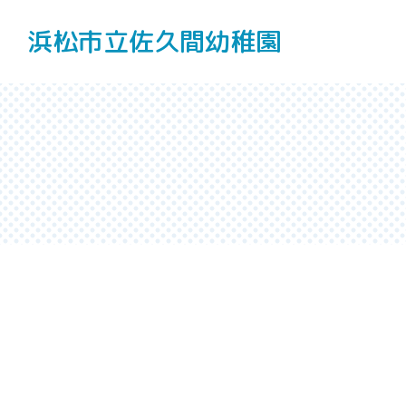
浜松市立佐久間幼稚園