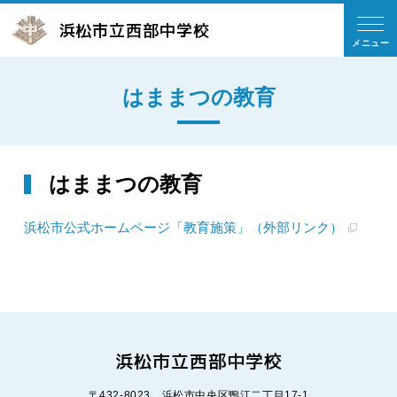
浜松市立西部中学校
メニュー
はままつの教育
はままつの教育
浜松市公式ホームページ「教育施策」（外部リンク）
浜松市立西部中学校
〒432-8023 浜松市中央区鴨江二丁目17-1