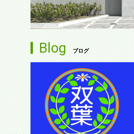
Blog
ブログ