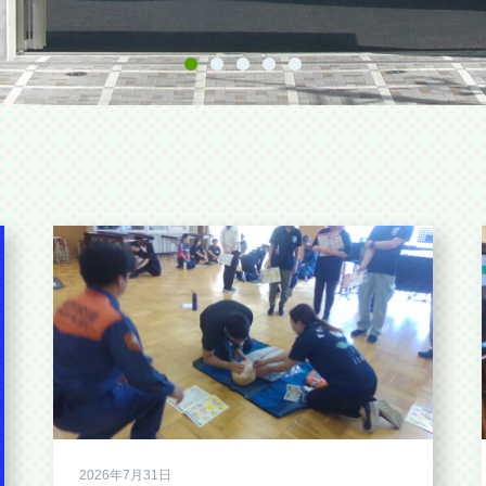
2026年7月31日