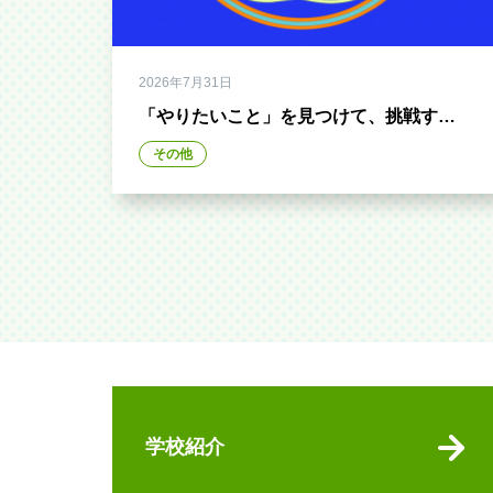
2026年7月31日
「やりたいこと」を見つけて、挑戦する
夏休みに！
その他
学校紹介