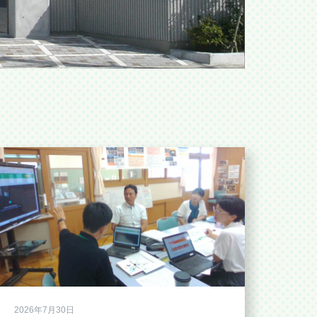
2026年7月30日