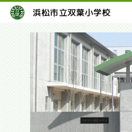
浜松市立双葉小学校