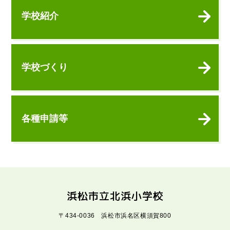
学校紹介
学校づくり
各種申請等
浜松市立北浜小学校
〒434-0036 浜松市浜名区横須賀800