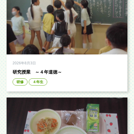
2026年8月3日
研究授業 ～４年道徳～
研修
４年生