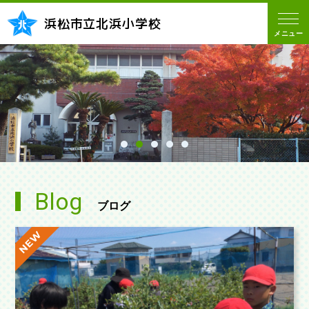
浜松市立北浜小学校
メニュー
Blog
ブログ