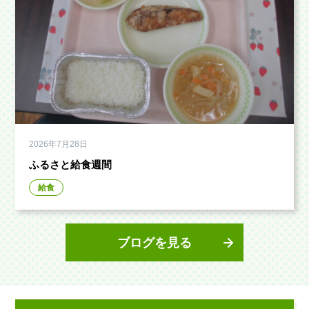
2026年7月28日
ふるさと給食週間
給食
ブログを見る