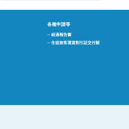
各種申請等
経過報告書
生徒旅客運賃割引証交付願