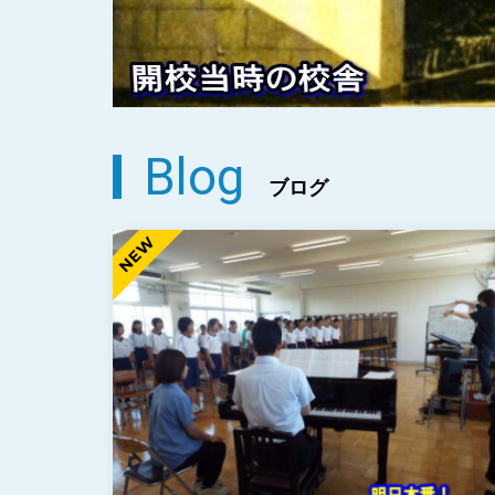
Blog
ブログ