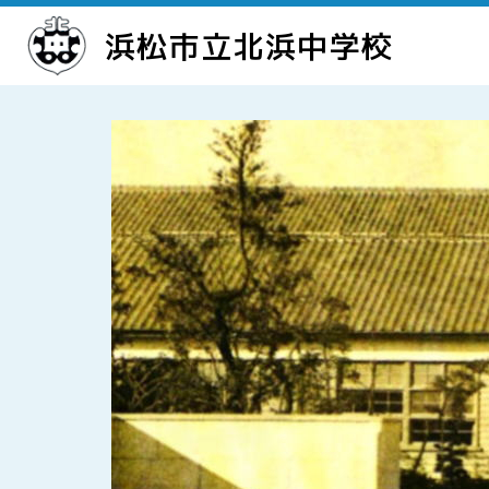
浜松市立北浜中学校