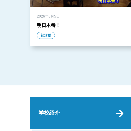
2026年8月5日
明日本番！
部活動
学校紹介