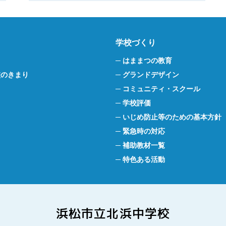
学校づくり
はままつの教育
校のきまり
グランドデザイン
コミュニティ・スクール
学校評価
いじめ防止等のための基本方針
緊急時の対応
補助教材一覧
特色ある活動
浜松市立北浜中学校