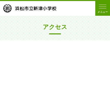
浜松市立新津小学校
メニュー
アクセス