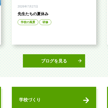
2026年7月27日
先生たちの夏休み
学校の風景
研修
ブログを見る
学校づくり