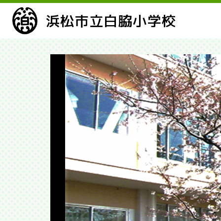
浜松市立白脇小学校