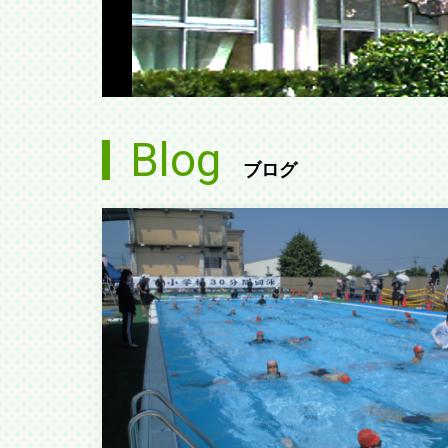
Blog
ブログ