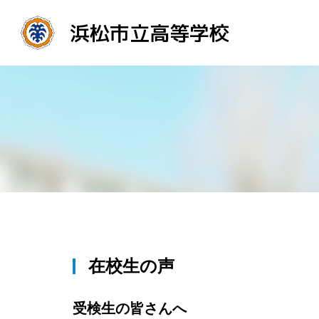
浜松市立高等学校
在校生の声
受検生の皆さんへ