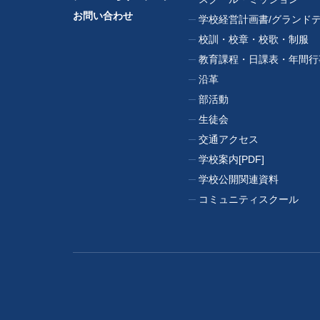
お問い合わせ
学校経営計画書/グランド
校訓・校章・校歌・制服
教育課程・日課表・年間行
沿革
部活動
生徒会
交通アクセス
学校案内[PDF]
学校公開関連資料
コミュニティスクール