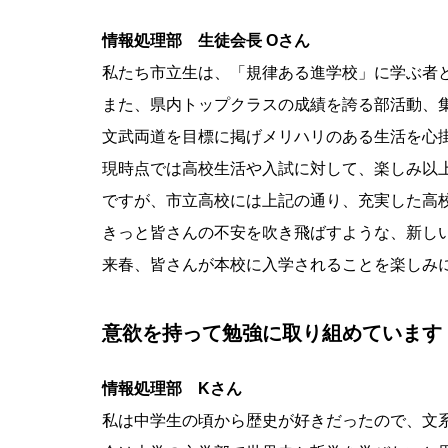
情報処理部 生徒会長 Oさん
私たち市立生は、「規律ある進学校」に学ぶ者
また、県内トップクラスの成績を誇る部活動、
文武両道を目標に掲げメリハリのある生活を心
現時点では高校生活や入試に対して、楽しみ以
ですが、市立高校には上記の通り、充実した高
きっと皆さんの不安を吹き飛ばすような、新し
来春、皆さんが本校に入学されることを楽しみに
意欲を持って勉強に取り組めています
情報処理部 Kさん
私は中学生の頃から歴史が好きだったので、文