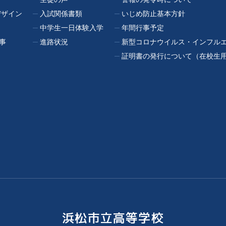
デザイン
入試関係書類
いじめ防止基本方針
中学生一日体験入学
年間行事予定
事
進路状況
新型コロナウイルス・インフル
証明書の発行について（在校生
浜松市立高等学校